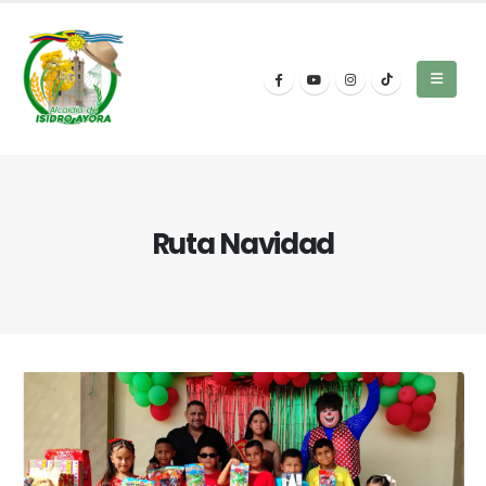
Ruta Navidad