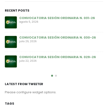
RECENT POSTS
CONVOCATORIA SESIÓN ORDINARIA N. 031-26
agosto 5, 2026
CONVOCATORIA SESIÓN ORDINARIA N. 030-26
julio 29, 2026
CONVOCATORIA SESIÓN ORDINARIA N. 029-26
julio 22, 2026
LATEST FROM TWEETER
Please configure widget options.
TAGS