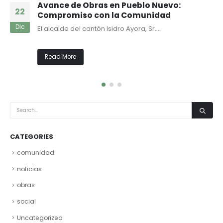
Avance de Obras en Pueblo Nuevo:
22
Compromiso con la Comunidad
Dic
El alcalde del cantón Isidro Ayora, Sr....
Read More
CATEGORIES
comunidad
noticias
obras
social
Uncategorized