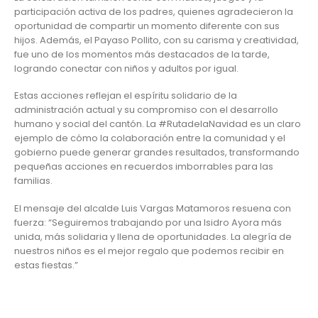
participación activa de los padres, quienes agradecieron la
oportunidad de compartir un momento diferente con sus
hijos. Además, el Payaso Pollito, con su carisma y creatividad,
fue uno de los momentos más destacados de la tarde,
logrando conectar con niños y adultos por igual.
Estas acciones reflejan el espíritu solidario de la
administración actual y su compromiso con el desarrollo
humano y social del cantón. La #RutadelaNavidad es un claro
ejemplo de cómo la colaboración entre la comunidad y el
gobierno puede generar grandes resultados, transformando
pequeñas acciones en recuerdos imborrables para las
familias.
El mensaje del alcalde Luis Vargas Matamoros resuena con
fuerza: “Seguiremos trabajando por una Isidro Ayora más
unida, más solidaria y llena de oportunidades. La alegría de
nuestros niños es el mejor regalo que podemos recibir en
estas fiestas.”