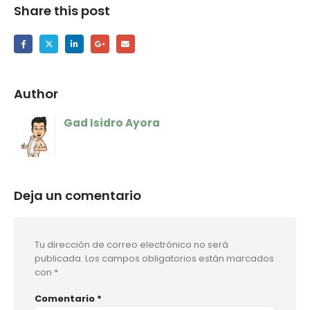
Share this post
Author
Gad Isidro Ayora
Deja un comentario
Tu dirección de correo electrónico no será
publicada.
Los campos obligatorios están marcados
con
*
Comentario
*