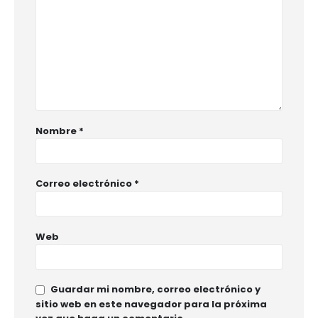
Nombre
*
Correo electrónico
*
Web
Guardar mi nombre, correo electrónico y
sitio web en este navegador para la próxima