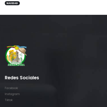
NAVIDAD
Redes Sociales
Facebook
Instagram
Tiktok