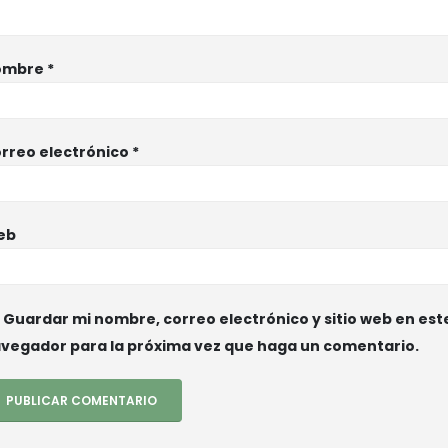
ombre
*
rreo electrónico
*
eb
Guardar mi nombre, correo electrónico y sitio web en est
vegador para la próxima vez que haga un comentario.