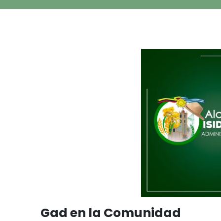
Gad en la Comunidad