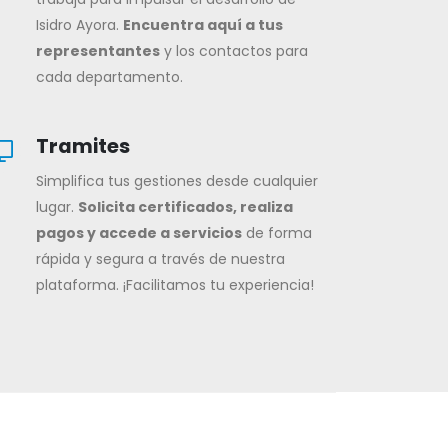
Isidro Ayora.
Encuentra aquí a tus
representantes
y los contactos para
cada departamento.
Tramites
Simplifica tus gestiones desde cualquier
lugar.
Solicita certificados, realiza
pagos y accede a servicios
de forma
rápida y segura a través de nuestra
plataforma. ¡Facilitamos tu experiencia!