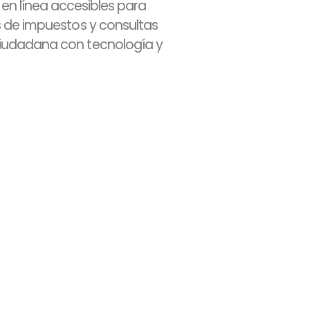
 en línea accesibles para
s de impuestos y consultas
ciudadana con tecnología y