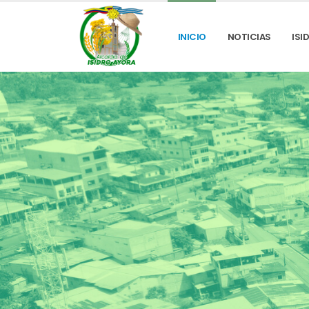
INICIO
NOTICIAS
ISI