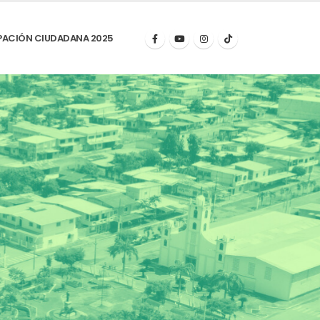
PACIÓN CIUDADANA 2025