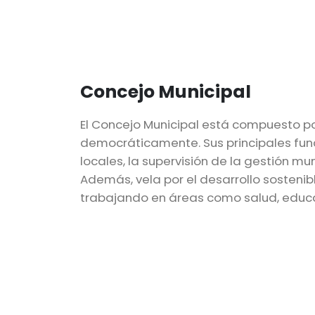
Concejo Municipal
El Concejo Municipal está compuesto po
democráticamente. Sus principales fun
locales, la supervisión de la gestión mu
Además, vela por el desarrollo sostenibl
trabajando en áreas como salud, educa