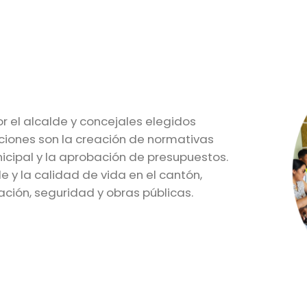
r el alcalde y concejales elegidos
ciones son la creación de normativas
nicipal y la aprobación de presupuestos.
e y la calidad de vida en el cantón,
ción, seguridad y obras públicas.