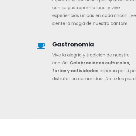
con su gastronomía local y vive
experiencias únicas en cada rincón. ¡Ve
siente la magia de nuestro cantón!
Gastronomia
Vive la alegría y tradición de nuestro
cantón.
Celebraciones culturales,
ferias y actividades
esperan por ti pa
disfrutar en comunidad. ¡No te los pierd