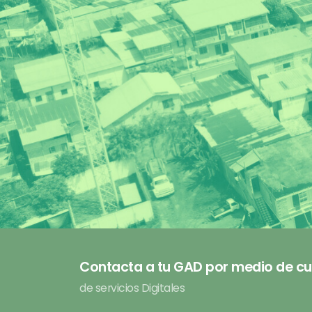
Contacta a tu GAD por medio de cu
de servicios Digitales