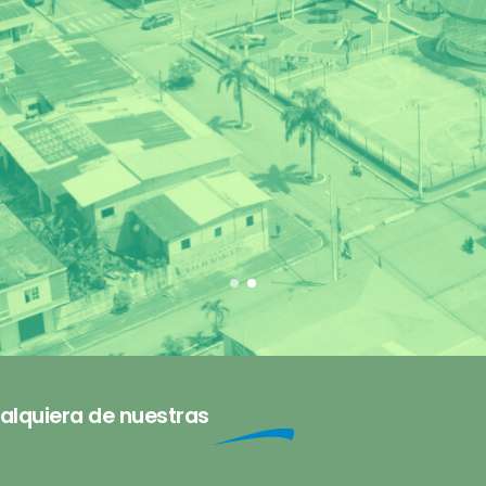
Ventanas
alquiera de nuestras