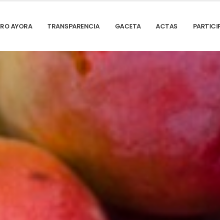
DRO AYORA
TRANSPARENCIA
GACETA
ACTAS
PARTICI