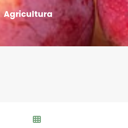
Agricultura