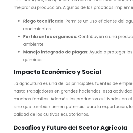
mejorar su producción. Algunas de las prácticas impleme
Riego tecnificado
: Permite un uso eficiente del a
rendimientos.
Fertilizantes orgánicos
: Contribuyen a una produc
ambiente.
Manejo integrado de plagas
: Ayuda a proteger lo
químicos.
Impacto Económico y Social
La agricultura es una de las principales fuentes de empl
hasta trabajadores en grandes haciendas, esta actividad
muchas familias. Además, los productos cultivados en el
sino que también tienen potencial para la exportación, l
calidad de los cultivos ecuatorianos.
Desafíos y Futuro del Sector Agrícola