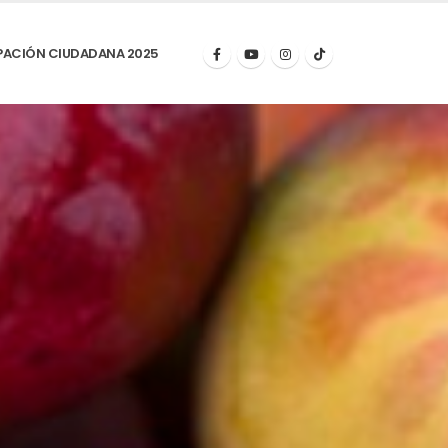
PACIÓN CIUDADANA 2025