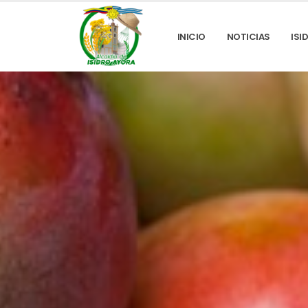
INICIO
NOTICIAS
ISI