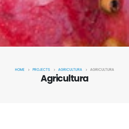
HOME
PROJECTS
AGRICULTURA
AGRICULTURA
Agricultura