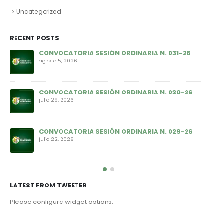
Uncategorized
RECENT POSTS
CONVOCATORIA SESIÓN ORDINARIA N. 031-26
agosto 5, 2026
CONVOCATORIA SESIÓN ORDINARIA N. 030-26
julio 29, 2026
CONVOCATORIA SESIÓN ORDINARIA N. 029-26
julio 22, 2026
LATEST FROM TWEETER
Please configure widget options.