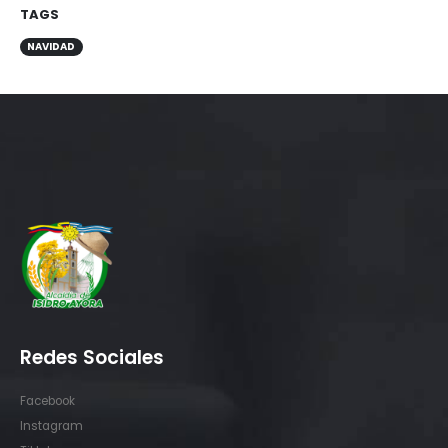
TAGS
NAVIDAD
Redes Sociales
Facebook
Instagram