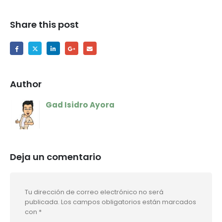
Share this post
Author
Gad Isidro Ayora
Deja un comentario
Tu dirección de correo electrónico no será
publicada.
Los campos obligatorios están marcados
con
*