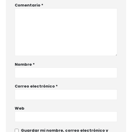
Comentario
*
Nombre
*
Correo electrónico
*
Web
Guardar mi nombre, correo electrónico y