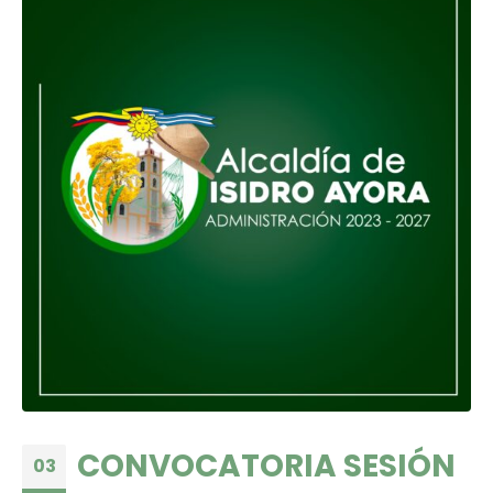
CONVOCATORIA SESIÓN
03