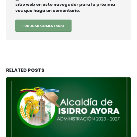
sitio web en este navegador para la próxima
vez que haga un comentario.
RELATED
POSTS