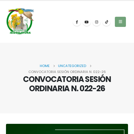
HOME
UNCATEGORIZED
CONVOCATORIA SESIÓN ORDINARIA N. 022-26
CONVOCATORIA SESIÓN
ORDINARIA N. 022-26